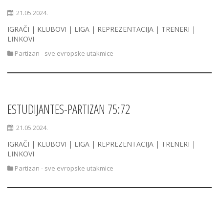
21.05.2024.
IGRAČI | KLUBOVI | LIGA | REPREZENTACIJA | TRENERI |
LINKOVI
Partizan - sve evropske utakmice
ESTUDIJANTES-PARTIZAN 75:72
21.05.2024.
IGRAČI | KLUBOVI | LIGA | REPREZENTACIJA | TRENERI |
LINKOVI
Partizan - sve evropske utakmice