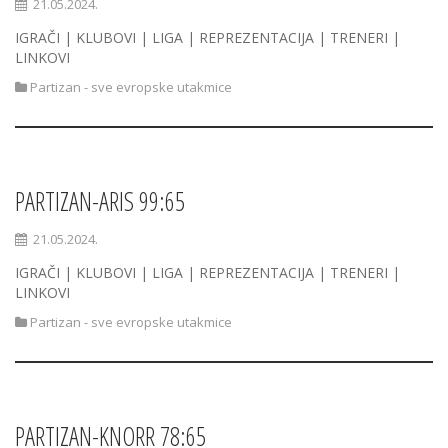
21.05.2024.
IGRAČI | KLUBOVI | LIGA | REPREZENTACIJA | TRENERI |
LINKOVI
Partizan - sve evropske utakmice
PARTIZAN-ARIS 99:65
21.05.2024.
IGRAČI | KLUBOVI | LIGA | REPREZENTACIJA | TRENERI |
LINKOVI
Partizan - sve evropske utakmice
PARTIZAN-KNORR 78:65