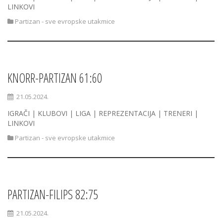
LINKOVI
Partizan - sve evropske utakmice
KNORR-PARTIZAN 61:60
21.05.2024.
IGRAČI | KLUBOVI | LIGA | REPREZENTACIJA | TRENERI |
LINKOVI
Partizan - sve evropske utakmice
PARTIZAN-FILIPS 82:75
21.05.2024.