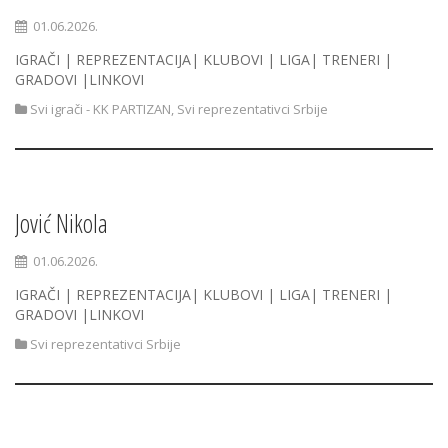
01.06.2026.
IGRAČI | REPREZENTACIJA| KLUBOVI | LIGA| TRENERI |
GRADOVI |LINKOVI
Svi igrači - KK PARTIZAN
,
Svi reprezentativci Srbije
Jović Nikola
01.06.2026.
IGRAČI | REPREZENTACIJA| KLUBOVI | LIGA| TRENERI |
GRADOVI |LINKOVI
Svi reprezentativci Srbije