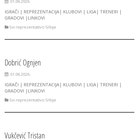
01.06.2026.
IGRAČI | REPREZENTACIJA| KLUBOVI | LIGA| TRENERI |
GRADOVI |LINKOVI
Svi reprezentativci Srbije
Dobrić Ognjen
01.06.2026.
IGRAČI | REPREZENTACIJA| KLUBOVI | LIGA| TRENERI |
GRADOVI |LINKOVI
Svi reprezentativci Srbije
Vukčević Tristan