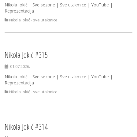
Nikola Jokić | Sve sezone | Sve utakmice | YouTube |
Reprezentacija
Nikola Jokić - sve utakmice
Nikola Jokić #315
01.07.2026.
Nikola Jokić | Sve sezone | Sve utakmice | YouTube |
Reprezentacija
Nikola Jokić - sve utakmice
Nikola Jokić #314