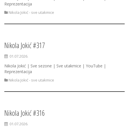
Reprezentacija
Nikola Jokić - sve utakmice
Nikola Jokić #317
01.07.2026.
Nikola Jokić | Sve sezone | Sve utakmice | YouTube |
Reprezentacija
Nikola Jokić - sve utakmice
Nikola Jokić #316
01.07.2026.