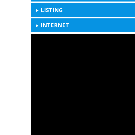
LISTING
INTERNET