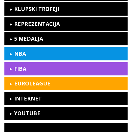
KLUPSKI TROFEJI
REPREZENTACIJA
5
MEDALJA
NBA
FIBA
EUROLEAGUE
INTERNET
YOUTUBE