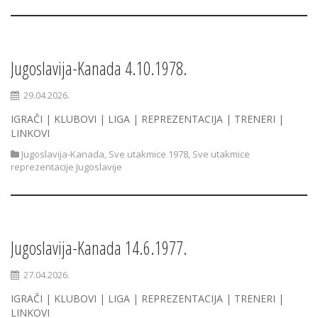
Jugoslavija-Kanada 4.10.1978.
29.04.2026.
IGRAČI | KLUBOVI | LIGA | REPREZENTACIJA | TRENERI |
LINKOVI
Jugoslavija-Kanada
,
Sve utakmice 1978
,
Sve utakmice
reprezentacije Jugoslavije
Jugoslavija-Kanada 14.6.1977.
27.04.2026.
IGRAČI | KLUBOVI | LIGA | REPREZENTACIJA | TRENERI |
LINKOVI