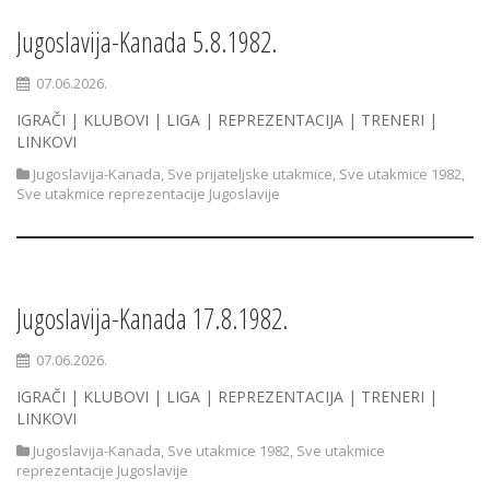
Jugoslavija-Kanada 5.8.1982.
07.06.2026.
IGRAČI | KLUBOVI | LIGA | REPREZENTACIJA | TRENERI |
LINKOVI
Jugoslavija-Kanada
,
Sve prijateljske utakmice
,
Sve utakmice 1982
,
Sve utakmice reprezentacije Jugoslavije
Jugoslavija-Kanada 17.8.1982.
07.06.2026.
IGRAČI | KLUBOVI | LIGA | REPREZENTACIJA | TRENERI |
LINKOVI
Jugoslavija-Kanada
,
Sve utakmice 1982
,
Sve utakmice
reprezentacije Jugoslavije