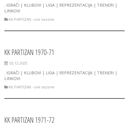
. IGRAČI | KLUBOVI | LIGA | REPREZENTACIJA | TRENERI |
LINKOVI
KK PARTIZAN - sve sezone
KK PARTIZAN 1970-71
02.12.2025.
. IGRAČI | KLUBOVI | LIGA | REPREZENTACIJA | TRENERI |
LINKOVI
KK PARTIZAN - sve sezone
KK PARTIZAN 1971-72