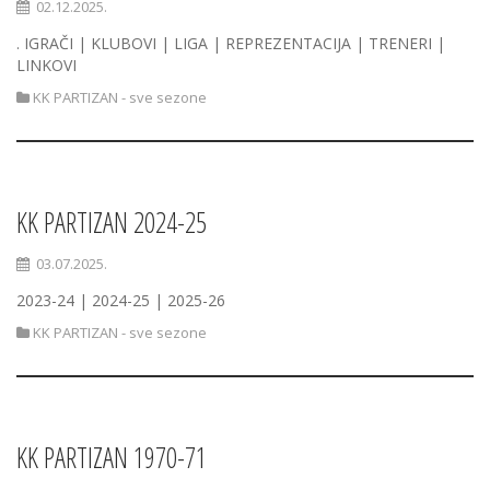
02.12.2025.
. IGRAČI | KLUBOVI | LIGA | REPREZENTACIJA | TRENERI |
LINKOVI
KK PARTIZAN - sve sezone
KK PARTIZAN 2024-25
03.07.2025.
2023-24 | 2024-25 | 2025-26
KK PARTIZAN - sve sezone
KK PARTIZAN 1970-71