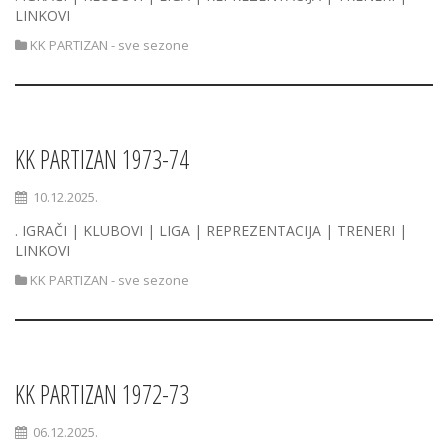
LINKOVI
KK PARTIZAN - sve sezone
KK PARTIZAN 1973-74
10.12.2025.
. IGRAČI | KLUBOVI | LIGA | REPREZENTACIJA | TRENERI |
LINKOVI
KK PARTIZAN - sve sezone
KK PARTIZAN 1972-73
06.12.2025.