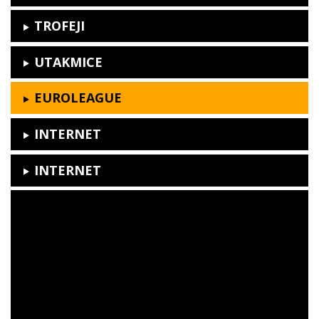
TROFEJI
UTAKMICE
EUROLEAGUE
INTERNET
INTERNET