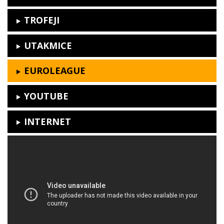
TROFEJI
UTAKMICE
EUROLEAGUE
YOUTUBE
INTERNET