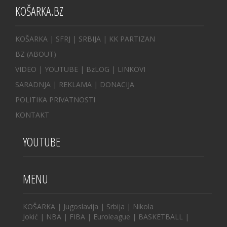
KOŠARKA.BZ
KOŠARKA
| SFRJ
|
SRBIJA
|
KK PARTIZAN
BZ
(ABOUT)
VIDEO
|
YOUTUBE
|
BzLOG
|
LINKOVI
SARADNJA
|
REKLAMA |
DONACIJA
POLITIKA PRIVATNOSTI
KONTAKT
YOUTUBE
MENU
KOŠARKA
|
Jugoslavija
|
Srbija
|
Nikola
Jokić
|
NBA
|
FIBA
|
Euroleague
|
BASKETBALL
|