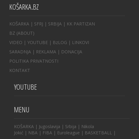
KOŠARKA.BZ
KOŠARKA
| SFRJ
|
SRBIJA
|
KK PARTIZAN
BZ
(ABOUT)
VIDEO
|
YOUTUBE
|
BzLOG
|
LINKOVI
SARADNJA
|
REKLAMA |
DONACIJA
POLITIKA PRIVATNOSTI
KONTAKT
YOUTUBE
MENU
KOŠARKA
|
Jugoslavija
|
Srbija
|
Nikola
Jokić
|
NBA
|
FIBA
|
Euroleague
|
BASKETBALL
|