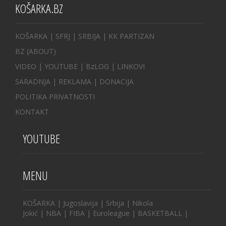
KOŠARKA.BZ
KOŠARKA
| SFRJ
|
SRBIJA
|
KK PARTIZAN
BZ
(ABOUT)
VIDEO
|
YOUTUBE
|
BzLOG
|
LINKOVI
SARADNJA
|
REKLAMA |
DONACIJA
POLITIKA PRIVATNOSTI
KONTAKT
YOUTUBE
MENU
KOŠARKA
|
Jugoslavija
|
Srbija
|
Nikola
Jokić
|
NBA
|
FIBA
|
Euroleague
|
BASKETBALL
|