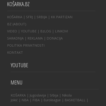
KOŠARKA.BZ
KOŠARKA
| SFRJ
|
SRBIJA
|
KK PARTIZAN
BZ
(ABOUT)
VIDEO
|
YOUTUBE
|
BzLOG
|
LINKOVI
SARADNJA
|
REKLAMA |
DONACIJA
POLITIKA PRIVATNOSTI
KONTAKT
YOUTUBE
MENU
KOŠARKA
|
Jugoslavija
|
Srbija
|
Nikola
Jokić
|
NBA
|
FIBA
|
Euroleague
|
BASKETBALL
|