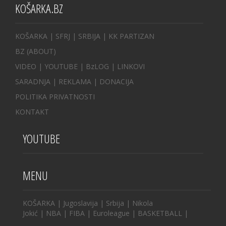
KOŠARKA.BZ
KOŠARKA
| SFRJ
|
SRBIJA
|
KK PARTIZAN
BZ
(ABOUT)
VIDEO
|
YOUTUBE
|
BzLOG
|
LINKOVI
SARADNJA
|
REKLAMA |
DONACIJA
POLITIKA PRIVATNOSTI
KONTAKT
YOUTUBE
MENU
KOŠARKA
|
Jugoslavija
|
Srbija
|
Nikola
Jokić
|
NBA
|
FIBA
|
Euroleague
|
BASKETBALL
|