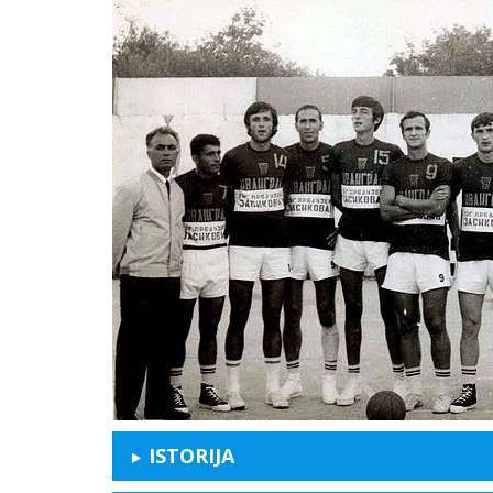
ISTORIJA