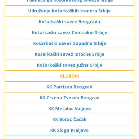
Udruženje košarkaških trenera Srbije
Košarkaški savez Beograda
Košarkaški savez Centralne Srbije
Košarkaški savez Zapadne Srbije
Košarkaški savez Istočne Srbije
Košarkaški savez Južne Srbije
KLUBOVI
KK Partizan Beograd
KK Crvena Zvezda Beograd
KK Metalac Valjevo
KK Borac Čačak
KK Sloga Kraljevo