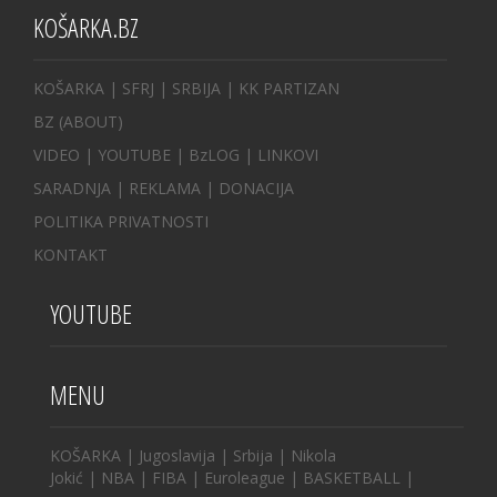
KOŠARKA.BZ
KOŠARKA
| SFRJ
|
SRBIJA
|
KK PARTIZAN
BZ
(ABOUT)
VIDEO
|
YOUTUBE
|
BzLOG
|
LINKOVI
SARADNJA
|
REKLAMA |
DONACIJA
POLITIKA PRIVATNOSTI
KONTAKT
YOUTUBE
MENU
KOŠARKA
|
Jugoslavija
|
Srbija
|
Nikola
Jokić
|
NBA
|
FIBA
|
Euroleague
|
BASKETBALL
|