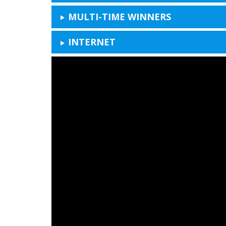
MULTI-TIME WINNERS
INTERNET