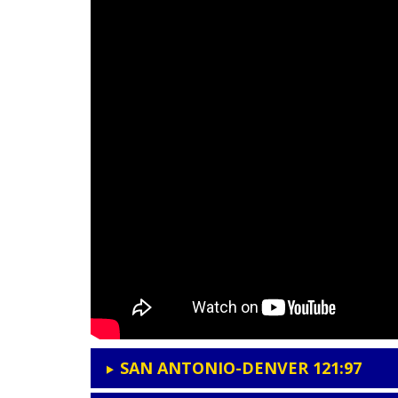
SAN ANTONIO-DENVER 121:97