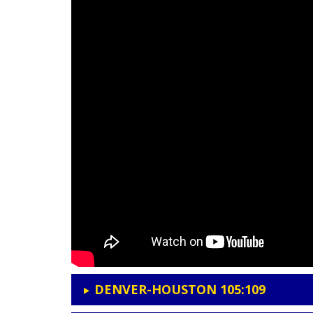
DENVER-HOUSTON 105:109