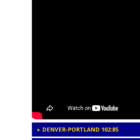
DENVER-PORTLAND 102:85