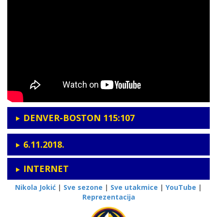
DENVER-BOSTON 115:107
6.11.2018.
INTERNET
Nikola Jokić
|
Sve sezone
|
Sve utakmice
|
YouTube
|
Reprezentacija