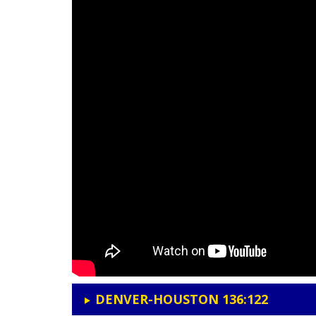
DENVER-HOUSTON 136:122