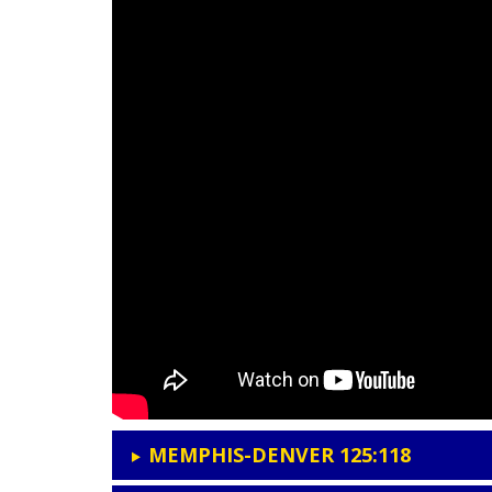
MEMPHIS-DENVER 125:118