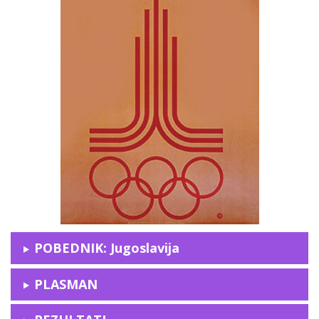
POBEDNIK: Jugoslavija
PLASMAN