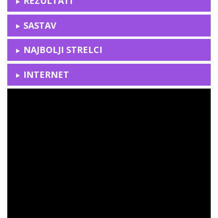
REZULTATI
SASTAV
NAJBOLJI STRELCI
INTERNET