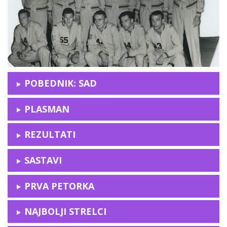
POBEDNIK: SAD
PLASMAN
REZULTATI
SASTAVI
PRVA PETORKA
NAJBOLJI STRELCI