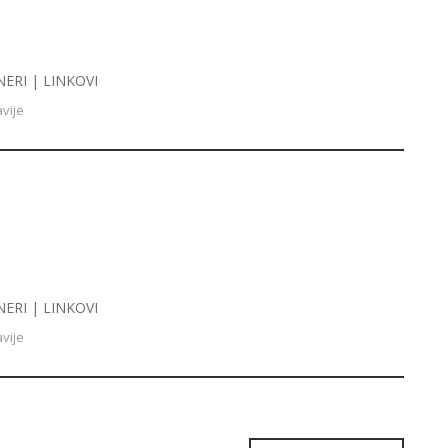
NERI | LINKOVI
avije
NERI | LINKOVI
avije