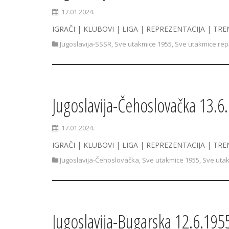
17.01.2024.
IGRAČI | KLUBOVI | LIGA | REPREZENTACIJA | TRE
Jugoslavija-SSSR
,
Sve utakmice 1955
,
Sve utakmice repr
Jugoslavija-Čehoslovačka 13.6
17.01.2024.
IGRAČI | KLUBOVI | LIGA | REPREZENTACIJA | TRE
Jugoslavija-Čehoslovačka
,
Sve utakmice 1955
,
Sve utak
Jugoslavija-Bugarska 12.6.195