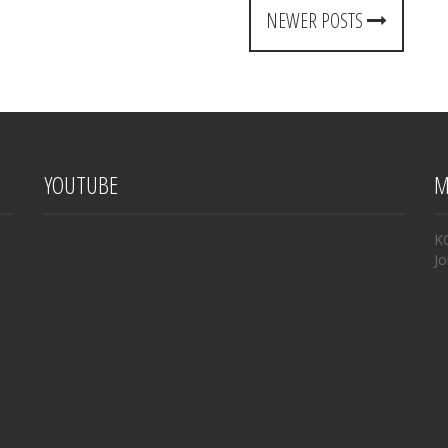
NEWER POSTS
YOUTUBE
M
K
Jo