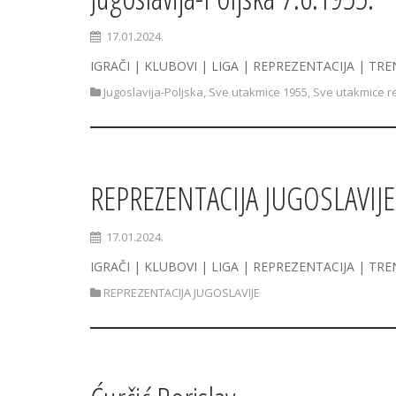
17.01.2024.
IGRAČI | KLUBOVI | LIGA | REPREZENTACIJA | TRE
Jugoslavija-Poljska
,
Sve utakmice 1955
,
Sve utakmice re
REPREZENTACIJA JUGOSLAVIJE
17.01.2024.
IGRAČI | KLUBOVI | LIGA | REPREZENTACIJA | TRE
REPREZENTACIJA JUGOSLAVIJE