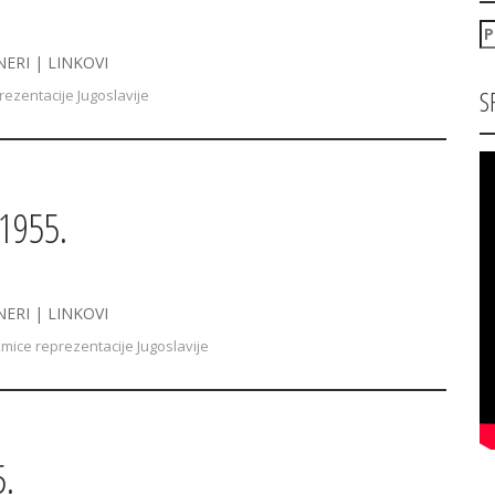
P
za
NERI | LINKOVI
S
ezentacije Jugoslavije
.1955.
NERI | LINKOVI
mice reprezentacije Jugoslavije
5.