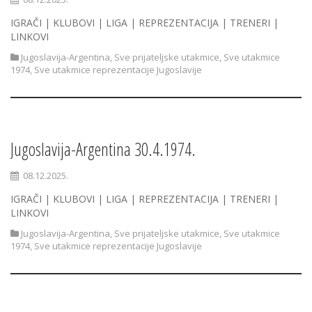
IGRAČI | KLUBOVI | LIGA | REPREZENTACIJA | TRENERI |
LINKOVI
Jugoslavija-Argentina
,
Sve prijateljske utakmice
,
Sve utakmice
1974
,
Sve utakmice reprezentacije Jugoslavije
Jugoslavija-Argentina 30.4.1974.
08.12.2025.
IGRAČI | KLUBOVI | LIGA | REPREZENTACIJA | TRENERI |
LINKOVI
Jugoslavija-Argentina
,
Sve prijateljske utakmice
,
Sve utakmice
1974
,
Sve utakmice reprezentacije Jugoslavije