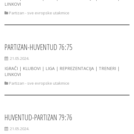
LINKOVI
Partizan - sve evropske utakmice
PARTIZAN-HUVENTUD 76:75
21.05.2024.
IGRAČI | KLUBOVI | LIGA | REPREZENTACIJA | TRENERI |
LINKOVI
Partizan - sve evropske utakmice
HUVENTUD-PARTIZAN 79:76
21.05.2024.