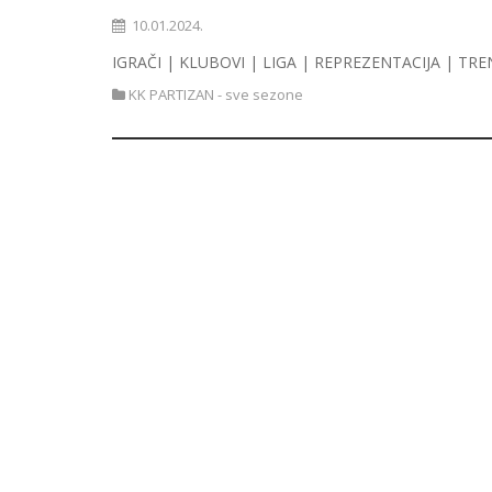
10.01.2024.
IGRAČI | KLUBOVI | LIGA | REPREZENTACIJA | TRE
KK PARTIZAN - sve sezone