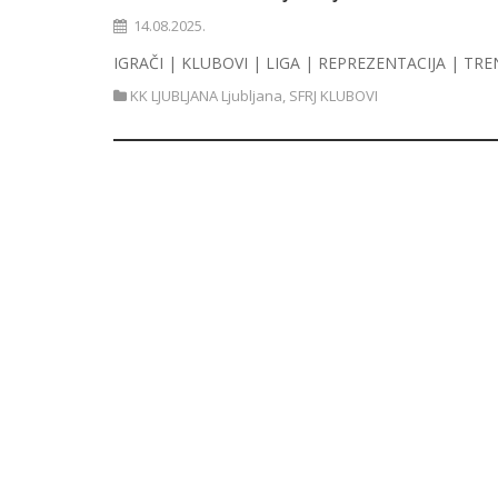
14.08.2025.
IGRAČI | KLUBOVI | LIGA | REPREZENTACIJA | TRE
KK LJUBLJANA Ljubljana
,
SFRJ KLUBOVI