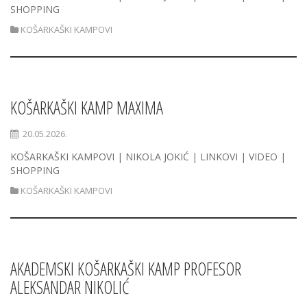
SHOPPING
KOŠARKAŠKI KAMPOVI
KOŠARKAŠKI KAMP MAXIMA
20.05.2026.
KOŠARKAŠKI KAMPOVI | NIKOLA JOKIĆ | LINKOVI | VIDEO |
SHOPPING
KOŠARKAŠKI KAMPOVI
AKADEMSKI KOŠARKAŠKI KAMP PROFESOR
ALEKSANDAR NIKOLIĆ