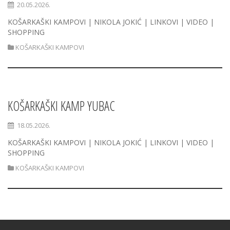
20.05.2026.
KOŠARKAŠKI KAMPOVI | NIKOLA JOKIĆ | LINKOVI | VIDEO |
SHOPPING
KOŠARKAŠKI KAMPOVI
KOŠARKAŠKI KAMP YUBAC
18.05.2026.
KOŠARKAŠKI KAMPOVI | NIKOLA JOKIĆ | LINKOVI | VIDEO |
SHOPPING
KOŠARKAŠKI KAMPOVI