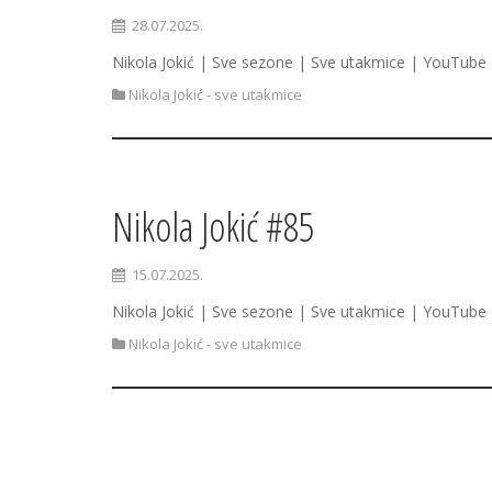
28.07.2025.
Nikola Jokić | Sve sezone | Sve utakmice | YouTube 
Nikola Jokić - sve utakmice
Nikola Jokić #85
15.07.2025.
Nikola Jokić | Sve sezone | Sve utakmice | YouTube 
Nikola Jokić - sve utakmice