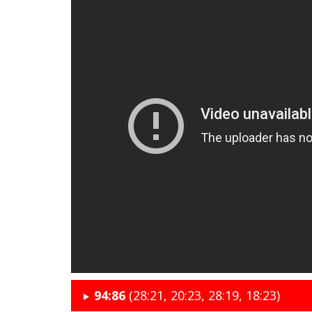
94:86
(28:21, 20:23, 28:19, 18:23)