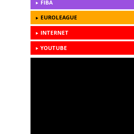
FIBA
EUROLEAGUE
INTERNET
YOUTUBE