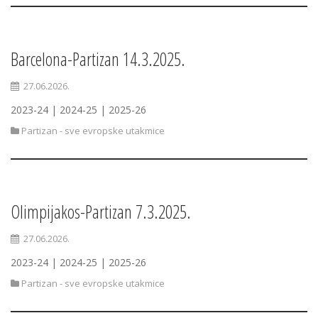
Barcelona-Partizan 14.3.2025.
27.06.2026.
2023-24 | 2024-25 | 2025-26
Partizan - sve evropske utakmice
Olimpijakos-Partizan 7.3.2025.
27.06.2026.
2023-24 | 2024-25 | 2025-26
Partizan - sve evropske utakmice