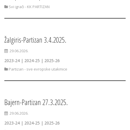
Svi igrači - KK PARTIZAN
Žalgiris-Partizan 3.4.2025.
29.06.2026.
2023-24 | 2024-25 | 2025-26
Partizan - sve evropske utakmice
Bajern-Partizan 27.3.2025.
29.06.2026.
2023-24 | 2024-25 | 2025-26