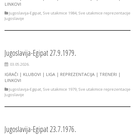
LINKOVI
Jugoslavija-Egipat
,
Sve utakmice 1984
,
Sve utakmice reprezentacije
Jugoslavije
Jugoslavija-Egipat 27.9.1979.
03.05.2026.
IGRAČI | KLUBOVI | LIGA | REPREZENTACIJA | TRENERI |
LINKOVI
Jugoslavija-Egipat
,
Sve utakmice 1979
,
Sve utakmice reprezentacije
Jugoslavije
Jugoslavija-Egipat 23.7.1976.