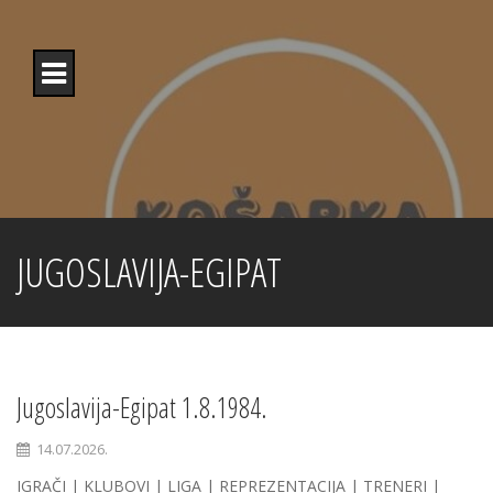
Skip
to
content
JUGOSLAVIJA-EGIPAT
Jugoslavija-Egipat 1.8.1984.
14.07.2026.
IGRAČI | KLUBOVI | LIGA | REPREZENTACIJA | TRENERI |