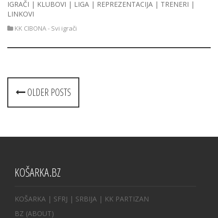
IGRAČI | KLUBOVI | LIGA | REPREZENTACIJA | TRENERI |
LINKOVI
KK CIBONA - Svi igrači
Posts
OLDER POSTS
navigation
KOŠARKA.BZ
KOŠARKA
| SFRJ
|
SRBIJA
|
KK PARTIZAN
BZ
(ABOUT)