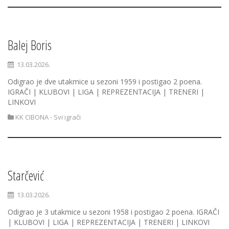
Balej Boris
13.03.2026.
Odigrao je dve utakmice u sezoni 1959 i postigao 2 poena.
IGRAČI | KLUBOVI | LIGA | REPREZENTACIJA | TRENERI |
LINKOVI
KK CIBONA - Svi igrači
Starčević
13.03.2026.
Odigrao je 3 utakmice u sezoni 1958 i postigao 2 poena. IGRAČI
| KLUBOVI | LIGA | REPREZENTACIJA | TRENERI | LINKOVI