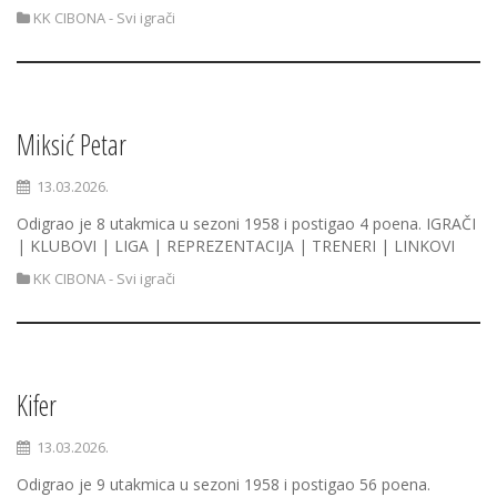
KK CIBONA - Svi igrači
Miksić Petar
13.03.2026.
Odigrao je 8 utakmica u sezoni 1958 i postigao 4 poena. IGRAČI
| KLUBOVI | LIGA | REPREZENTACIJA | TRENERI | LINKOVI
KK CIBONA - Svi igrači
Kifer
13.03.2026.
Odigrao je 9 utakmica u sezoni 1958 i postigao 56 poena.