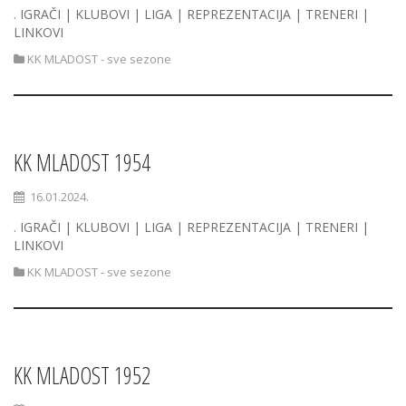
. IGRAČI | KLUBOVI | LIGA | REPREZENTACIJA | TRENERI |
LINKOVI
KK MLADOST - sve sezone
KK MLADOST 1954
16.01.2024.
. IGRAČI | KLUBOVI | LIGA | REPREZENTACIJA | TRENERI |
LINKOVI
KK MLADOST - sve sezone
KK MLADOST 1952