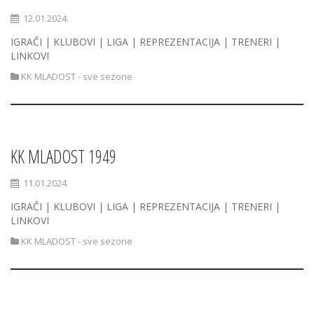
12.01.2024.
IGRAČI | KLUBOVI | LIGA | REPREZENTACIJA | TRENERI |
LINKOVI
KK MLADOST - sve sezone
KK MLADOST 1949
11.01.2024.
IGRAČI | KLUBOVI | LIGA | REPREZENTACIJA | TRENERI |
LINKOVI
KK MLADOST - sve sezone