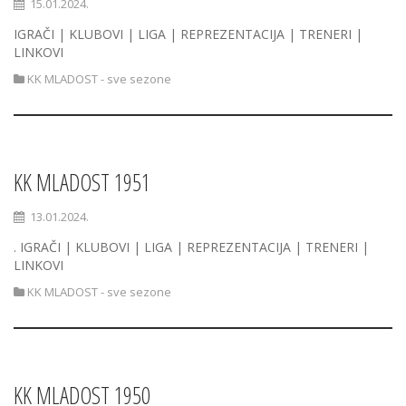
15.01.2024.
IGRAČI | KLUBOVI | LIGA | REPREZENTACIJA | TRENERI |
LINKOVI
KK MLADOST - sve sezone
KK MLADOST 1951
13.01.2024.
. IGRAČI | KLUBOVI | LIGA | REPREZENTACIJA | TRENERI |
LINKOVI
KK MLADOST - sve sezone
KK MLADOST 1950