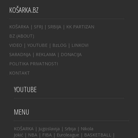
KOŠARKA.BZ
KOŠARKA
| SFRJ
|
SRBIJA
|
KK PARTIZAN
BZ
(ABOUT)
VIDEO
|
YOUTUBE
|
BzLOG
|
LINKOVI
SARADNJA
|
REKLAMA |
DONACIJA
POLITIKA PRIVATNOSTI
KONTAKT
YOUTUBE
MENU
KOŠARKA
|
Jugoslavija
|
Srbija
|
Nikola
Jokić
|
NBA
|
FIBA
|
Euroleague
|
BASKETBALL
|