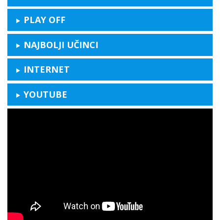
PLAY OFF
NAJBOLJI UČINCI
INTERNET
YOUTUBE