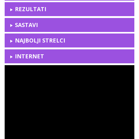
REZULTATI
SASTAVI
NAJBOLJI STRELCI
INTERNET