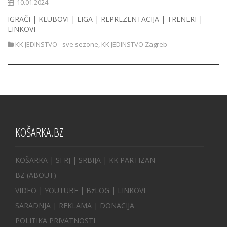
10.01.2024.
IGRAČI | KLUBOVI | LIGA | REPREZENTACIJA | TRENERI |
LINKOVI
KK JEDINSTVO - sve sezone
,
KK JEDINSTVO Zagreb
KOŠARKA.BZ
KOŠARKA
| SFRJ
|
SRBIJA
|
KK PARTIZAN
BZ
(ABOUT)
VIDEO
|
YOUTUBE
|
BzLOG
|
LINKOVI
SARADNJA
|
REKLAMA |
DONACIJA
POLITIKA PRIVATNOSTI