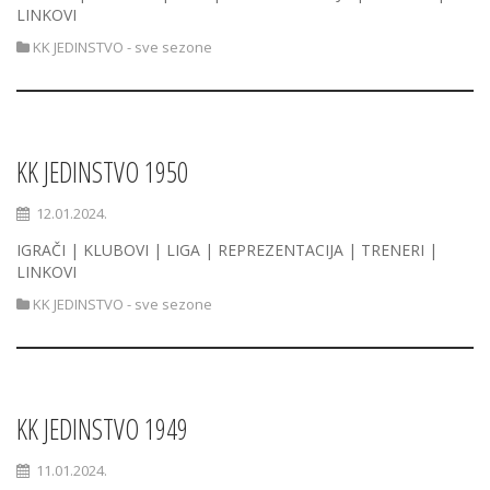
LINKOVI
KK JEDINSTVO - sve sezone
KK JEDINSTVO 1950
12.01.2024.
IGRAČI | KLUBOVI | LIGA | REPREZENTACIJA | TRENERI |
LINKOVI
KK JEDINSTVO - sve sezone
KK JEDINSTVO 1949
11.01.2024.