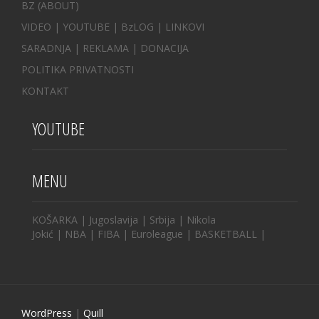
BZ
(ABOUT)
VIDEO
|
YOUTUBE
|
BzLOG
|
LINKOVI
SARADNJA
|
REKLAMA |
DONACIJA
POLITIKA PRIVATNOSTI
KONTAKT
YOUTUBE
MENU
KOŠARKA
|
Jugoslavija
|
Srbija
|
Nikola
Jokić
|
NBA
|
FIBA
|
Euroleague
|
BASKETBALL
|
WordPress
|
Quill