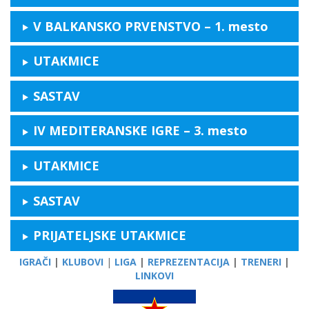
V BALKANSKO PRVENSTVO – 1. mesto
UTAKMICE
SASTAV
IV MEDITERANSKE IGRE
–
3. mesto
UTAKMICE
SASTAV
PRIJATELJSKE UTAKMICE
IGRAČI
|
KLUBOVI
|
LIGA
|
REPREZENTACIJA
|
TRENERI
|
LINKOVI