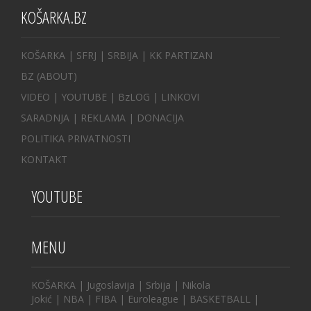
KOŠARKA.BZ
KOŠARKA
| SFRJ
|
SRBIJA
|
KK PARTIZAN
BZ
(ABOUT)
VIDEO
|
YOUTUBE
|
BzLOG
|
LINKOVI
SARADNJA
|
REKLAMA |
DONACIJA
POLITIKA PRIVATNOSTI
KONTAKT
YOUTUBE
MENU
KOŠARKA
|
Jugoslavija
|
Srbija
|
Nikola
Jokić
|
NBA
|
FIBA
|
Euroleague
|
BASKETBALL
|