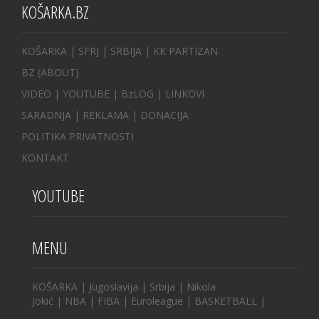
KOŠARKA.BZ
KOŠARKA
| SFRJ
|
SRBIJA
|
KK PARTIZAN
BZ
(ABOUT)
VIDEO
|
YOUTUBE
|
BzLOG
|
LINKOVI
SARADNJA
|
REKLAMA |
DONACIJA
POLITIKA PRIVATNOSTI
KONTAKT
YOUTUBE
MENU
KOŠARKA
|
Jugoslavija
|
Srbija
|
Nikola
Jokić
|
NBA
|
FIBA
|
Euroleague
|
BASKETBALL
|