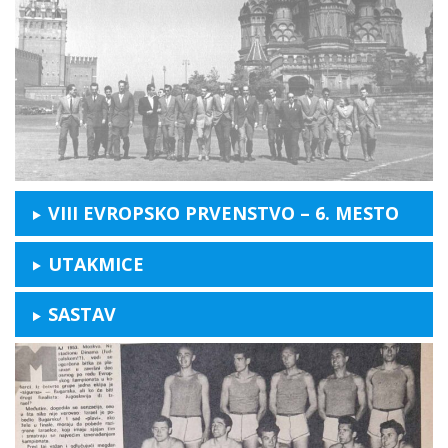
VIII EVROPSKO PRVENSTVO – 6. MESTO
UTAKMICE
SASTAV