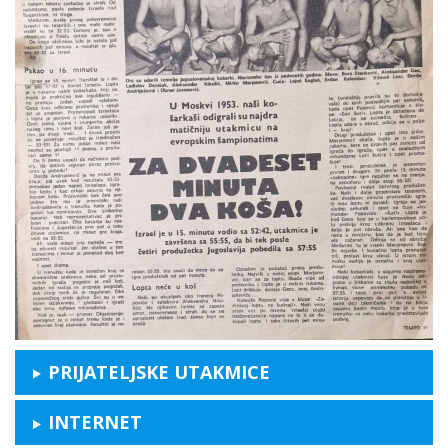
PRIJATELJSKE UTAKMICE
INTERNET